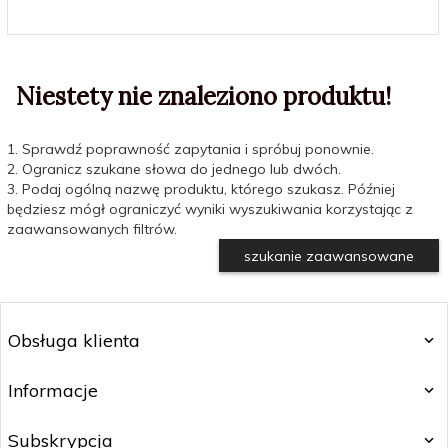
Niestety nie znaleziono produktu!
1. Sprawdź poprawność zapytania i spróbuj ponownie.
2. Ogranicz szukane słowa do jednego lub dwóch.
3. Podaj ogólną nazwę produktu, którego szukasz. Później
będziesz mógł ograniczyć wyniki wyszukiwania korzystając z
zaawansowanych filtrów.
szukanie zaawansowane
Obsługa klienta
Informacje
Subskrypcja