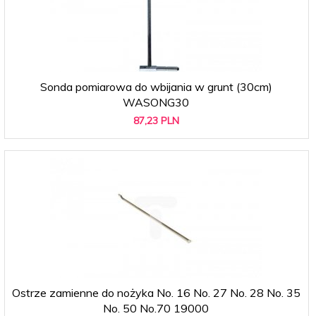
Sonda pomiarowa do wbijania w grunt (30cm)
WASONG30
87,
23
PLN
Ostrze zamienne do nożyka No. 16 No. 27 No. 28 No. 35
No. 50 No.70 19000