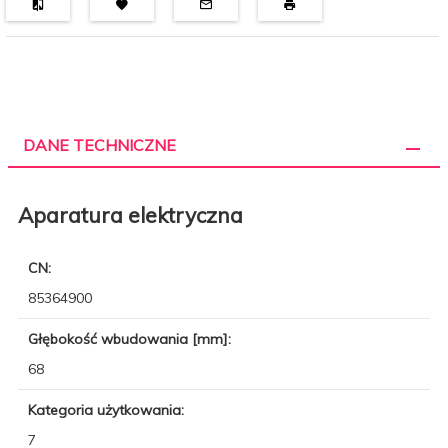
DANE TECHNICZNE
Aparatura elektryczna
CN:
85364900
Głębokość wbudowania [mm]:
68
Kategoria użytkowania:
7