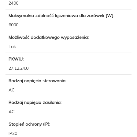
2400
Maksymalna zdolność łączeniowa dla żarówek [W]:
6000
Możliwość dodatkowego wyposażenia:
Tak
PKWiU:
27.12.24.0
Rodzaj napięcia sterowania:
AC
Rodzaj napięcia zasilania:
AC
Stopień ochrony (IP):
IP20