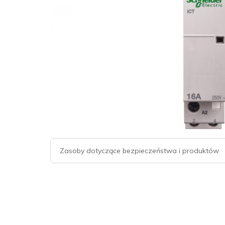
Zasoby dotyczące bezpieczeństwa i produktów