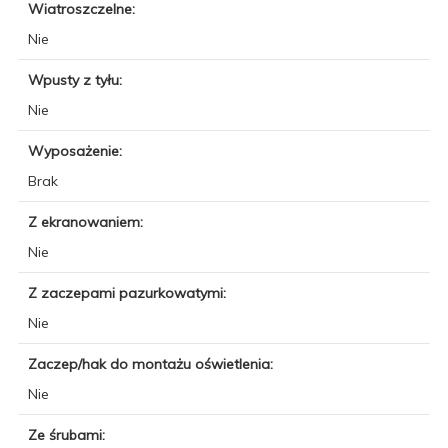
Wiatroszczelne:
Nie
Wpusty z tyłu:
Nie
Wyposażenie:
Brak
Z ekranowaniem:
Nie
Z zaczepami pazurkowatymi:
Nie
Zaczep/hak do montażu oświetlenia:
Nie
Ze śrubami: