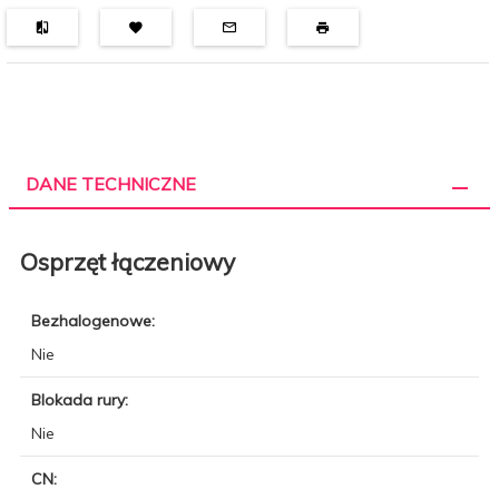
DANE TECHNICZNE
Osprzęt łączeniowy
Bezhalogenowe:
Nie
Blokada rury:
Nie
CN: