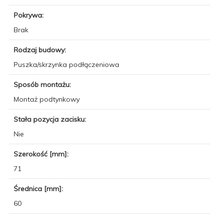
Pokrywa:
Brak
Rodzaj budowy:
Puszka/skrzynka podłączeniowa
Sposób montażu:
Montaż podtynkowy
Stała pozycja zacisku:
Nie
Szerokość [mm]:
71
Średnica [mm]:
60