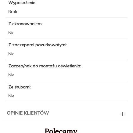
Wyposażenie:
Brak
Z ekranowaniem:
Nie
Z zaczepami pazurkowatymi:
Nie
Zaczep/hak do montażu oświetlenia:
Nie
Ze śrubami:
Nie
OPINIE KLIENTÓW
Polecamy