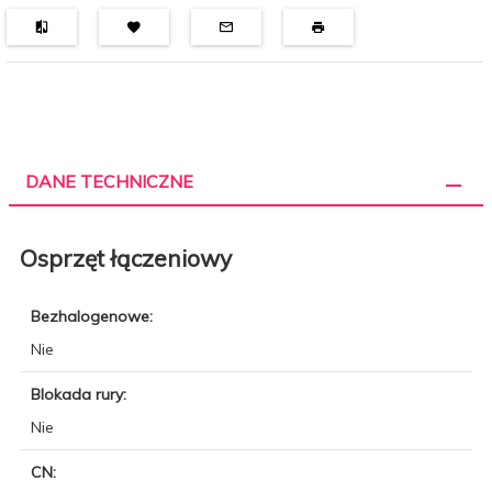
DANE TECHNICZNE
Osprzęt łączeniowy
Bezhalogenowe:
Nie
Blokada rury:
Nie
CN: