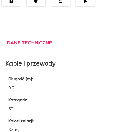
DANE TECHNICZNE
Kable i przewody
Długość [m]:
0.5
Kategoria:
5E
Kolor izolacji:
Szary