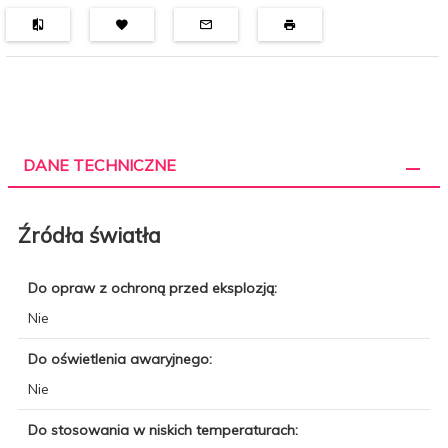
DANE TECHNICZNE
Źródła światła
Do opraw z ochroną przed eksplozją:
Nie
Do oświetlenia awaryjnego:
Nie
Do stosowania w niskich temperaturach: