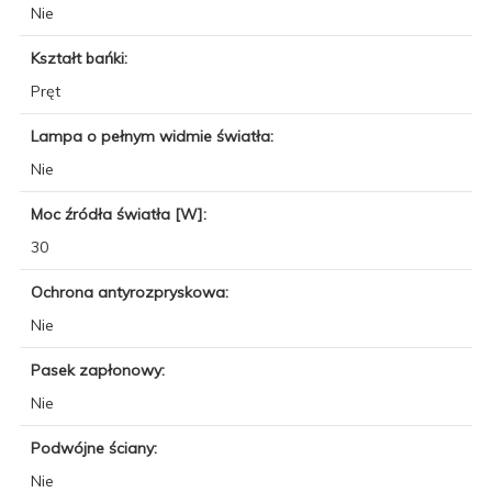
Nie
Kształt bańki:
Pręt
Lampa o pełnym widmie światła:
Nie
Moc źródła światła [W]:
30
Ochrona antyrozpryskowa:
Nie
Pasek zapłonowy:
Nie
Podwójne ściany:
Nie