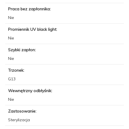
Praca bez zapłonnika:
Nie
Promiennik UV black light:
Nie
Szybki zapłon:
Nie
Trzonek:
G13
Wewnętrzny odbłyśnik:
Nie
Zastosowanie:
Sterylizacja