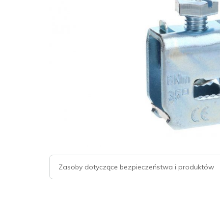
Zasoby dotyczące bezpieczeństwa i produktów