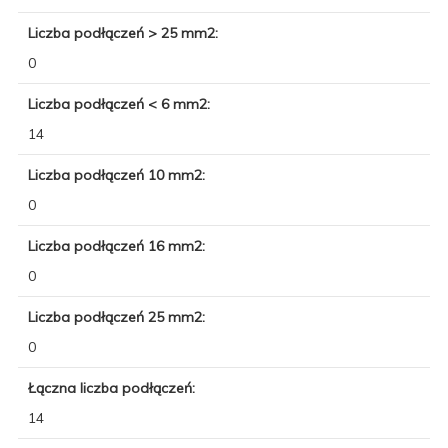
Liczba podłączeń > 25 mm2:
0
Liczba podłączeń < 6 mm2:
14
Liczba podłączeń 10 mm2:
0
Liczba podłączeń 16 mm2:
0
Liczba podłączeń 25 mm2:
0
Łączna liczba podłączeń:
14