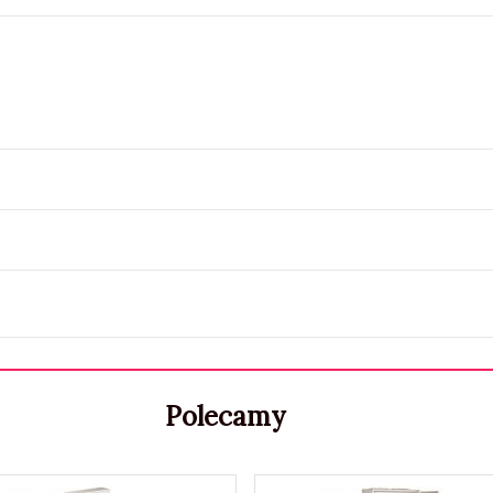
Polecamy