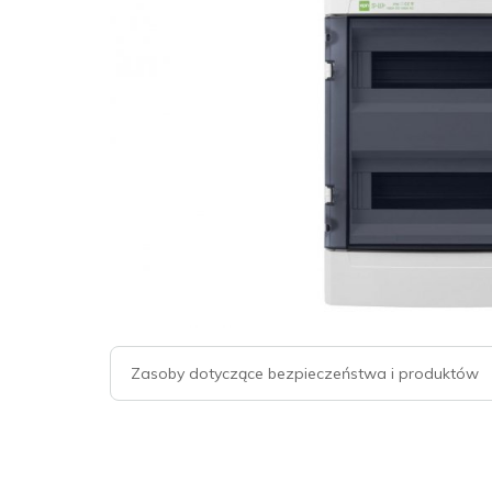
Zasoby dotyczące bezpieczeństwa i produktów