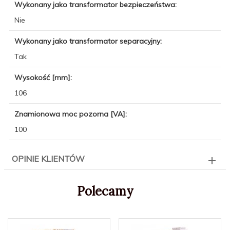
Wykonany jako transformator bezpieczeństwa:
Nie
Wykonany jako transformator separacyjny:
Tak
Wysokość [mm]:
106
Znamionowa moc pozorna [VA]:
100
OPINIE KLIENTÓW
Polecamy