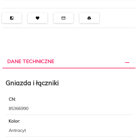
DANE TECHNICZNE
Gniazda i łączniki
CN:
85366990
Kolor:
Antracyt