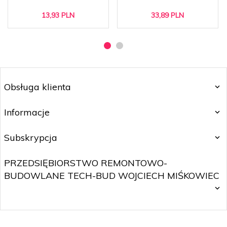
13,
93
PLN
33,
89
PLN
Obsługa klienta
Informacje
Subskrypcja
PRZEDSIĘBIORSTWO REMONTOWO-
BUDOWLANE TECH-BUD WOJCIECH MIŚKOWIEC