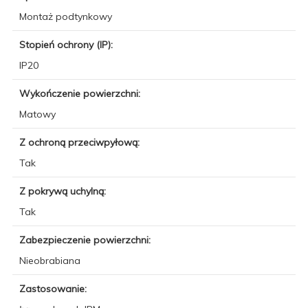
Montaż podtynkowy
Stopień ochrony (IP):
IP20
Wykończenie powierzchni:
Matowy
Z ochroną przeciwpyłową:
Tak
Z pokrywą uchylną:
Tak
Zabezpieczenie powierzchni:
Nieobrabiana
Zastosowanie: