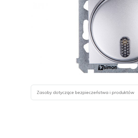
Zasoby dotyczące bezpieczeństwa i produktów