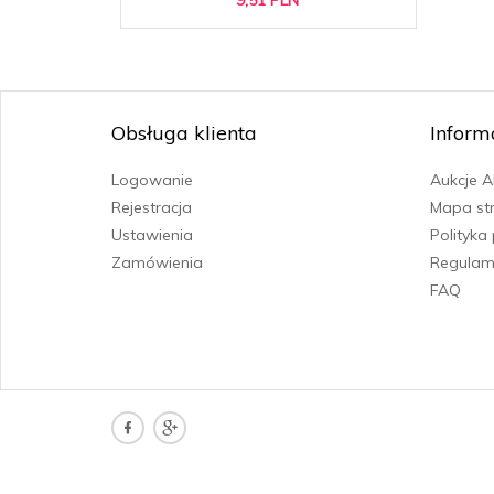
Obsługa klienta
Inform
Logowanie
Aukcje 
Rejestracja
Mapa st
Ustawienia
Polityka
Zamówienia
Regulam
FAQ