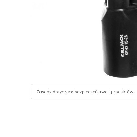
Zasoby dotyczące bezpieczeństwa i produktów