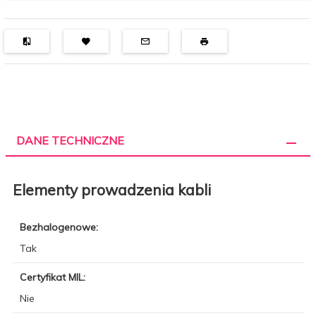
DANE TECHNICZNE
Elementy prowadzenia kabli
Bezhalogenowe:
Tak
Certyfikat MIL:
Nie