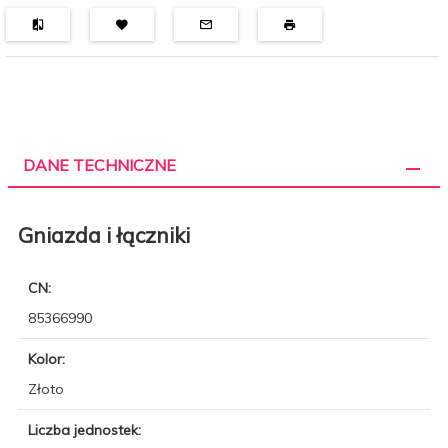
DANE TECHNICZNE
Gniazda i łączniki
CN:
85366990
Kolor:
Złoto
Liczba jednostek: