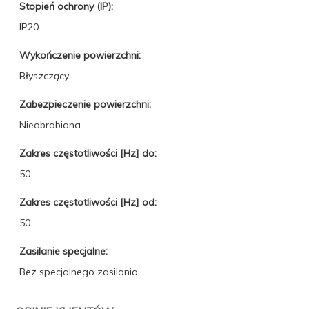
Stopień ochrony (IP):
IP20
Wykończenie powierzchni:
Błyszczący
Zabezpieczenie powierzchni:
Nieobrabiana
Zakres częstotliwości [Hz] do:
50
Zakres częstotliwości [Hz] od:
50
Zasilanie specjalne:
Bez specjalnego zasilania