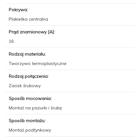
Pokrywa:
Plakietka centralna
Prąd znamionowy [A]:
16
Rodzaj materiału:
Tworzywo termoplastyczne
Rodzaj połączenia:
Zacisk śrubowy
Sposób mocowania:
Montaż na pazurki i śrubę
Sposób montażu:
Montaż podtynkowy