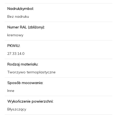
Nadruk/symbol:
Bez nadruku
Numer RAL (zbliżony):
kremowy
PKWiU:
27.33.14.0
Rodzaj materiału:
Tworzywo termoplastyczne
Sposób mocowania:
Inne
Wykończenie powierzchni:
Błyszczący