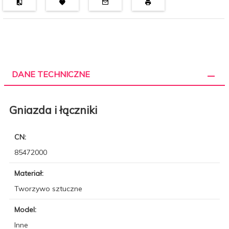
DANE TECHNICZNE
Gniazda i łączniki
CN:
85472000
Materiał:
Tworzywo sztuczne
Model:
Inne