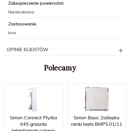
Zabezpieczenie powierzchni:
Nieobrabiana
Zastosowanie:
Inne
OPINIE KLIENTÓW
Polecamy
Simon Connect Płytka
Simon Basic Zaślepka
K45 gniazda
ramki biała BMPS.01/11
teleinformatycznego